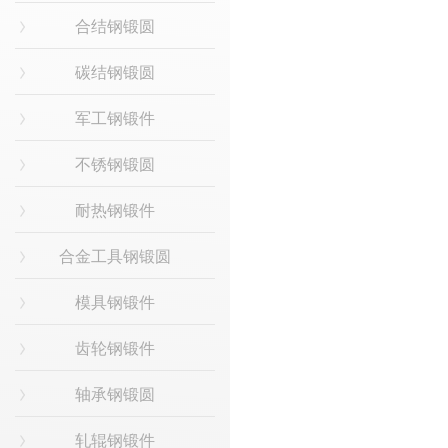
合结钢锻圆
碳结钢锻圆
军工钢锻件
不锈钢锻圆
耐热钢锻件
合金工具钢锻圆
模具钢锻件
齿轮钢锻件
轴承钢锻圆
轧辊钢锻件