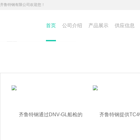
齐鲁特钢有限公司欢迎您！
首页
公司介绍
产品展示
供应信息
