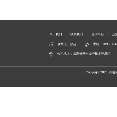
|
|
|
关于我们
联系我们
资讯中心
企
联系人：孙超
手机：18953766
公司地址：山东省兖州经济技术开发区
Copyright 202