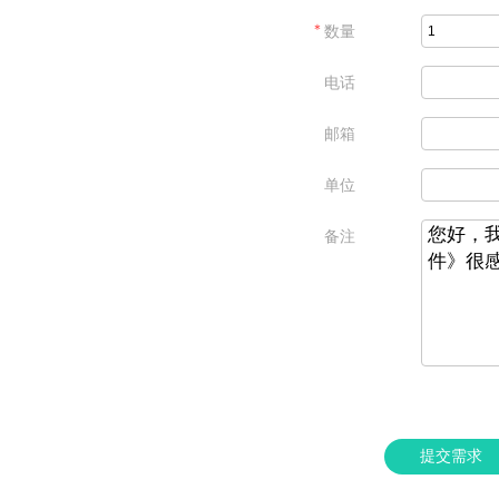
＊
数量
电话
邮箱
单位
备注
提交需求